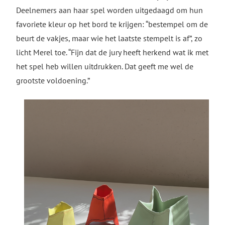
Deelnemers aan haar spel worden uitgedaagd om hun
favoriete kleur op het bord te krijgen: “bestempel om de
beurt de vakjes, maar wie het laatste stempelt is af”, zo
licht Merel toe. “Fijn dat de jury heeft herkend wat ik met
het spel heb willen uitdrukken. Dat geeft me wel de
grootste voldoening.”