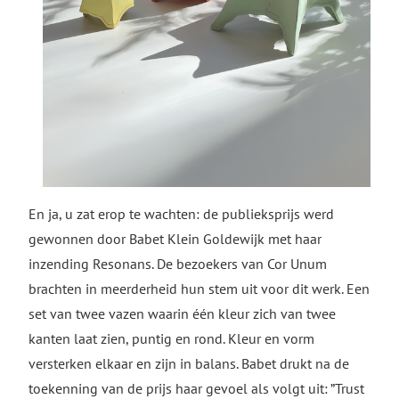
En ja, u zat erop te wachten: de publieksprijs werd
gewonnen door Babet Klein Goldewijk met haar
inzending Resonans. De bezoekers van Cor Unum
brachten in meerderheid hun stem uit voor dit werk. Een
set van twee vazen waarin één kleur zich van twee
kanten laat zien, puntig en rond. Kleur en vorm
versterken elkaar en zijn in balans. Babet drukt na de
toekenning van de prijs haar gevoel als volgt uit: ”Trust