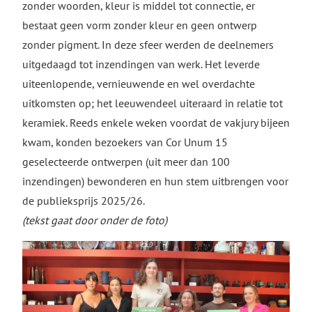
zonder woorden, kleur is middel tot connectie, er
bestaat geen vorm zonder kleur en geen ontwerp
zonder pigment. In deze sfeer werden de deelnemers
uitgedaagd tot inzendingen van werk. Het leverde
uiteenlopende, vernieuwende en wel overdachte
uitkomsten op; het leeuwendeel uiteraard in relatie tot
keramiek. Reeds enkele weken voordat de vakjury bijeen
kwam, konden bezoekers van Cor Unum 15
geselecteerde ontwerpen (uit meer dan 100
inzendingen) bewonderen en hun stem uitbrengen voor
de publieksprijs 2025/26.
(tekst gaat door onder de foto)