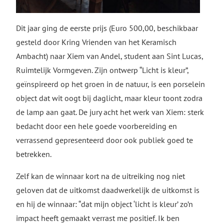
Dit jaar ging de eerste prijs (Euro 500,00, beschikbaar
gesteld door Kring Vrienden van het Keramisch
Ambacht) naar Xiem van Andel, student aan Sint Lucas,
Ruimtelijk Vormgeven. Zijn ontwerp “Licht is kleur”,
geïnspireerd op het groen in de natuur, is een porselein
object dat wit oogt bij daglicht, maar kleur toont zodra
de lamp aan gaat. De jury acht het werk van Xiem: sterk
bedacht door een hele goede voorbereiding en
verrassend gepresenteerd door ook publiek goed te
betrekken.
Zelf kan de winnaar kort na de uitreiking nog niet
geloven dat de uitkomst daadwerkelijk de uitkomst is
en hij de winnaar: “dat mijn object ‘licht is kleur’ zo’n
impact heeft gemaakt verrast me positief. Ik ben