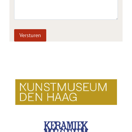
Versturen