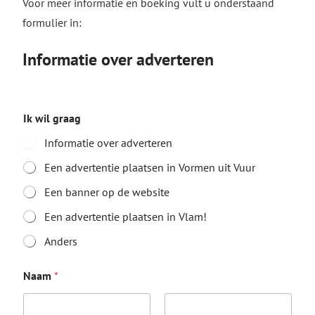
Voor meer informatie en boeking vult u onderstaand
formulier in:
Informatie over adverteren
Ik wil graag
Informatie over adverteren
Een advertentie plaatsen in Vormen uit Vuur
Een banner op de website
Een advertentie plaatsen in Vlam!
Anders
Naam
*