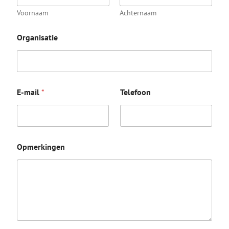
Voornaam
Achternaam
Organisatie
E-mail
*
Telefoon
Opmerkingen