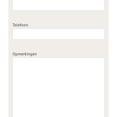
Telefoon
Opmerkingen