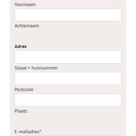
Voornaam
Achternaam
Adres
Straat + huisnummer
Postcode
Plaats
E-mailadres
*