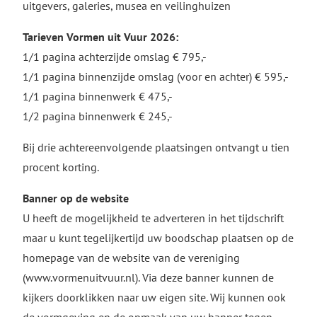
uitgevers, galeries, musea en veilinghuizen
Tarieven Vormen uit Vuur 2026:
1/1 pagina achterzijde omslag € 795,-
1/1 pagina binnenzijde omslag (voor en achter) € 595,-
1/1 pagina binnenwerk € 475,-
1/2 pagina binnenwerk € 245,-
Bij drie achtereenvolgende plaatsingen ontvangt u tien
procent korting.
Banner op de website
U heeft de mogelijkheid te adverteren in het tijdschrift
maar u kunt tegelijkertijd uw boodschap plaatsen op de
homepage van de website van de vereniging
(www.vormenuitvuur.nl). Via deze banner kunnen de
kijkers doorklikken naar uw eigen site. Wij kunnen ook