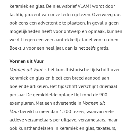
keramiek en glas. De nieuwsbrief VLAM! wordt door
tachtig procent van onze leden gelezen. Overweeg dus
ook eens een advertentie te plaatsen. In geval u geen
mogelijkheden heeft voor ontwerp en opmaak, kunnen
we dit tegen een zeer aantrekkelijk tarief voor u doen.
Boekt u voor een heel jaar, dan is het zelfs gratis.
Vormen uit Vuur
Vormen uit Vuur
is hét kunsthistorische tijdschrift over
keramiek en glas en biedt een breed aanbod aan
boeiende artikelen. Het tijdschrift verschijnt driemaal
per jaar. De gemiddelde oplage ligt rond de 900
exemplaren. Met een advertentie in
Vormen uit
Vuur
bereikt u meer dan 1.200 lezers, waarvan vele
actieve verzamelaars per uitgave, verzamelaars, maar
ook kunsthandelaren in keramiek en glas, taxateurs,