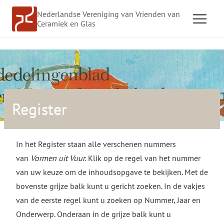
Doorgaan
Nederlandse Vereniging van Vrienden van
naar
Ceramiek en Glas
inhoud
Register
In het Register staan alle verschenen nummers
van
Vormen uit Vuur.
Klik op de regel van het nummer
van uw keuze om de inhoudsopgave te bekijken. Met de
bovenste grijze balk kunt u gericht zoeken. In de vakjes
van de eerste regel kunt u zoeken op Nummer, Jaar en
Onderwerp. Onderaan in de grijze balk kunt u