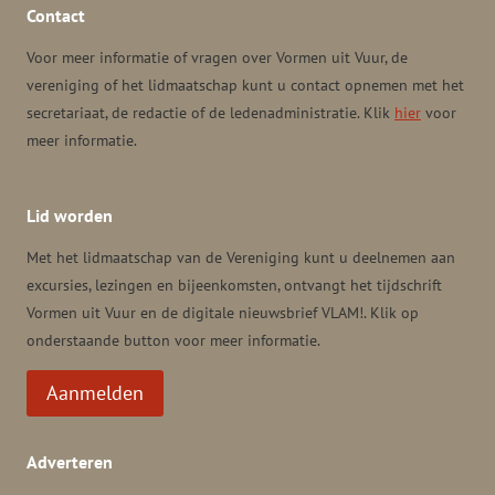
Contact
Voor meer informatie of vragen over Vormen uit Vuur, de
vereniging of het lidmaatschap kunt u contact opnemen met het
secretariaat, de redactie of de ledenadministratie. Klik
hier
voor
meer informatie.
Lid worden
Met het lidmaatschap van de Vereniging kunt u deelnemen aan
excursies, lezingen en bijeenkomsten, ontvangt het tijdschrift
Vormen uit Vuur en de digitale nieuwsbrief VLAM!. Klik op
onderstaande button voor meer informatie.
Aanmelden
Adverteren