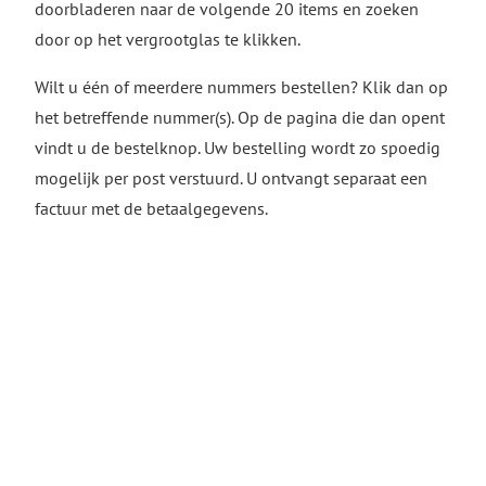
doorbladeren naar de volgende 20 items en zoeken
door op het vergrootglas te klikken.
Wilt u één of meerdere nummers bestellen? Klik dan op
het betreffende nummer(s). Op de pagina die dan opent
vindt u de bestelknop. Uw bestelling wordt zo spoedig
mogelijk per post verstuurd. U ontvangt separaat een
factuur met de betaalgegevens.