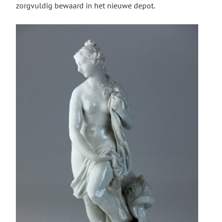
zorgvuldig bewaard in het nieuwe depot.