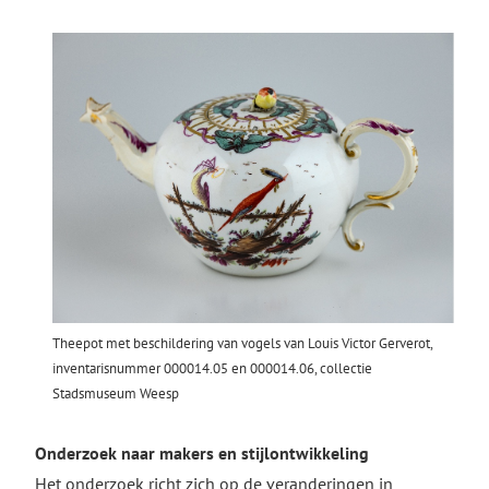
Theepot met beschildering van vogels van Louis Victor Gerverot,
inventarisnummer 000014.05 en 000014.06, collectie
Stadsmuseum Weesp
Onderzoek naar makers en stijlontwikkeling
Het onderzoek richt zich op de veranderingen in