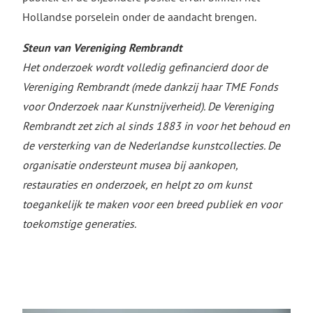
Hollandse porselein onder de aandacht brengen.
Steun van Vereniging Rembrandt
Het onderzoek wordt volledig gefinancierd door de
Vereniging Rembrandt (mede dankzij haar TME Fonds
voor Onderzoek naar Kunstnijverheid). De Vereniging
Rembrandt zet zich al sinds 1883 in voor het behoud en
de versterking van de Nederlandse kunstcollecties. De
organisatie ondersteunt musea bij aankopen,
restauraties en onderzoek, en helpt zo om kunst
toegankelijk te maken voor een breed publiek en voor
toekomstige generaties.