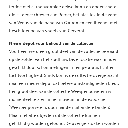
terrine met citroenvormige dekselknop en onderschotel
die is toegeschreven aan Berger, het plastiek in de vorm
van Venus van de hand van Gauron en een theepot met
beschildering van vogels van Gerverot.
Nieuw depot voor behoud van de collectie
Voorheen werd een groot deel van de collectie bewaard
op de zolder van het stadhuis. Deze locatie was minder
geschikt door schommelingen in temperatuur, licht en
luchtvochtigheid. Sinds kort is de collectie overgebracht
naar een nieuw depot dat betere omstandigheden biedt.
Een groot deel van de collectie Weesper porselein is
momenteel te zien in het museum in de expositie
‘Weesper porselein, door handen uit andere landen’.
Maar niet alle objecten uit de collectie kunnen
gelijktijdig worden getoond. De overige stukken worden