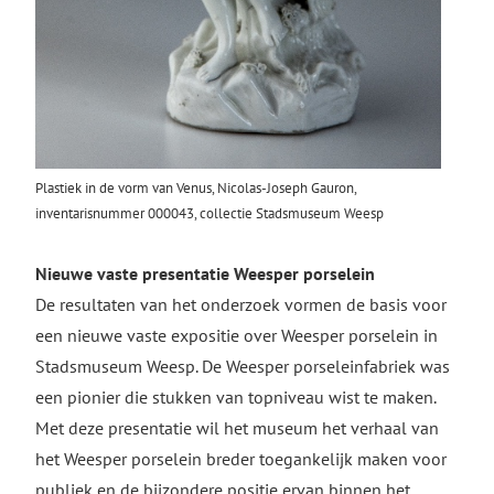
Plastiek in de vorm van Venus, Nicolas-Joseph Gauron,
inventarisnummer 000043, collectie Stadsmuseum Weesp
Nieuwe vaste presentatie Weesper porselein
De resultaten van het onderzoek vormen de basis voor
een nieuwe vaste expositie over Weesper porselein in
Stadsmuseum Weesp. De Weesper porseleinfabriek was
een pionier die stukken van topniveau wist te maken.
Met deze presentatie wil het museum het verhaal van
het Weesper porselein breder toegankelijk maken voor
publiek en de bijzondere positie ervan binnen het