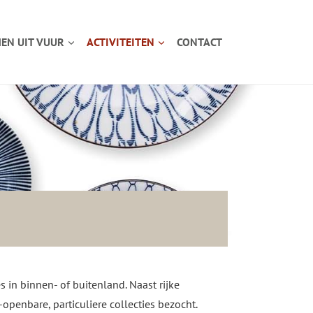
EN UIT VUUR
ACTIVITEITEN
CONTACT
 in binnen- of buitenland. Naast rijke
penbare, particuliere collecties bezocht.