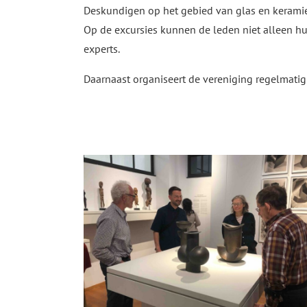
Deskundigen op het gebied van glas en keramiek
Op de excursies kunnen de leden niet alleen h
experts.
Daarnaast organiseert de vereniging regelmati