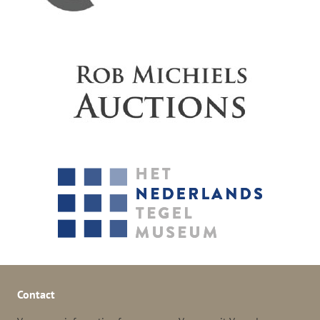
Contact