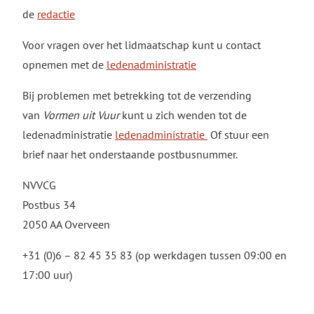
de
redactie
Voor vragen over het lidmaatschap kunt u contact
opnemen met de
ledenadministratie
Bij problemen met betrekking tot de verzending
van
Vormen uit Vuur
kunt u zich wenden tot de
ledenadministratie
ledenadministratie
Of stuur een
brief naar het onderstaande postbusnummer.
NVVCG
Postbus 34
2050 AA Overveen
+31 (0)6 – 82 45 35 83 (op werkdagen tussen 09:00 en
17:00 uur)