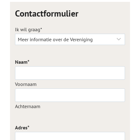
Contactformulier
Ik wil graag
*
Naam
*
Voornaam
Achternaam
Adres
*