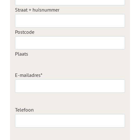
Straat + huisnummer
Postcode
Plaats
E-mailadres
*
Telefoon