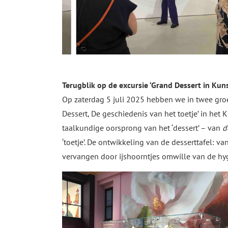
Terugblik op de excursie ‘Grand Dessert in K
Op zaterdag 5 juli 2025 hebben we in twee gro
Dessert, De geschiedenis van het toetje’ in het
taalkundige oorsprong van het ‘dessert’ – van
d
‘toetje’. De ontwikkeling van de desserttafel: 
vervangen door ijshoorntjes omwille van de hygi