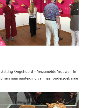
stelling ‘Ongehoord – Verzamelde Vrouwen’ in
komen naar aanleiding van haar onderzoek naar