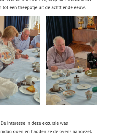
tot een theepotje uit de achttiende eeuw.
 De interesse in deze excursie was
vrijdag open en hadden ze de ovens aangezet.