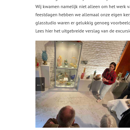
Wij kwamen namelijk niet alleen om het werk v
feestdagen hebben we allemaal onze eigen kers
glasstudio waren er gelukkig genoeg voorbeelden
Lees hier het uitgebreide verslag van de excursi