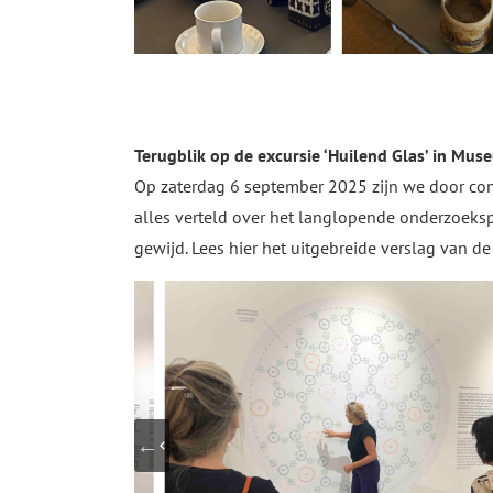
Terugblik op de excursie ‘Huilend Glas’ in M
Op zaterdag 6 september 2025 zijn we door con
alles verteld over het langlopende onderzoekspr
gewijd. Lees hier het uitgebreide verslag van de