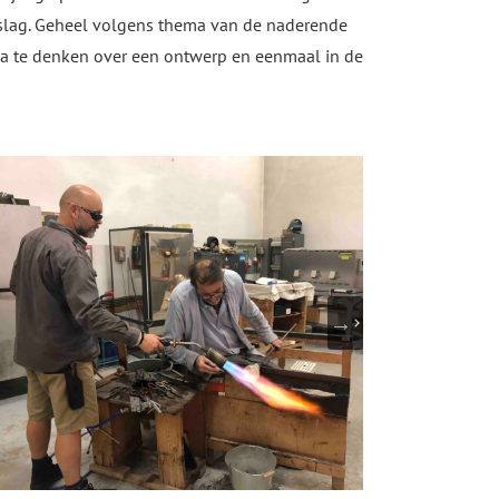
 slag. Geheel volgens thema van de naderende
na te denken over een ontwerp en eenmaal in de