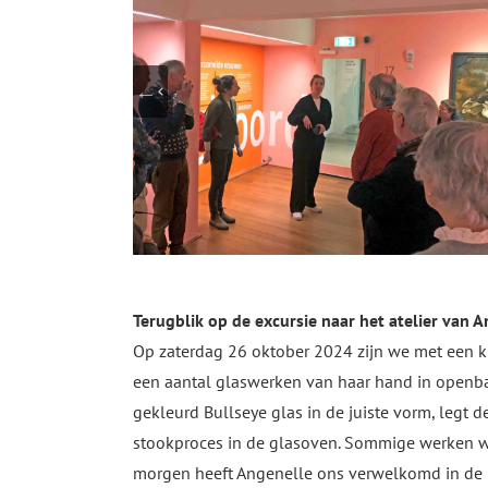
Terugblik op de excursie naar het atelier van A
Op zaterdag 26 oktober 2024 zijn we met een kl
een aantal glaswerken van haar hand in openbare
gekleurd Bullseye glas in de juiste vorm, legt 
stookproces in de glasoven. Sommige werken w
morgen heeft Angenelle ons verwelkomd in de bib