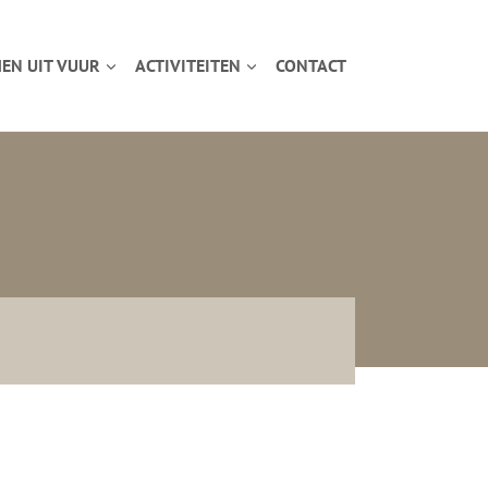
EN UIT VUUR
ACTIVITEITEN
CONTACT