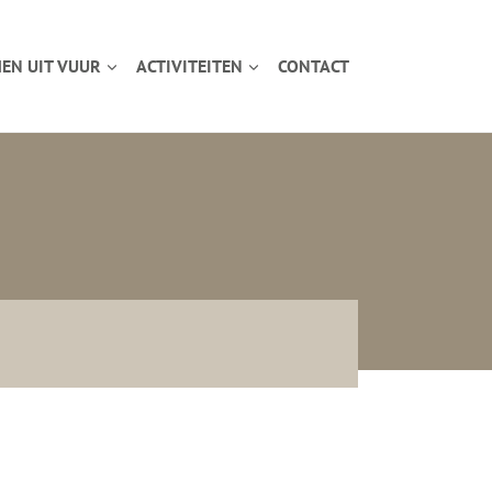
EN UIT VUUR
ACTIVITEITEN
CONTACT