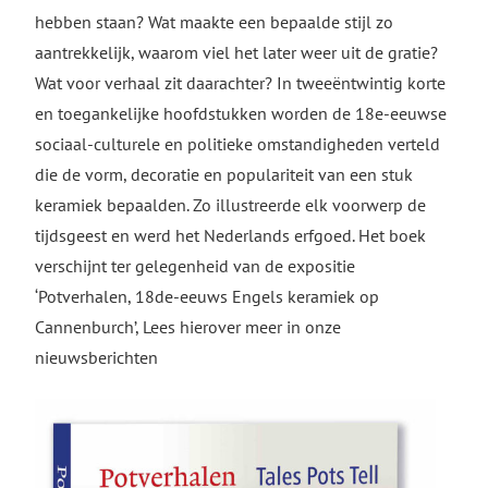
hebben staan? Wat maakte een bepaalde stijl zo
aantrekkelijk, waarom viel het later weer uit de gratie?
Wat voor verhaal zit daarachter? In tweeëntwintig korte
en toegankelijke hoofdstukken worden de 18e-eeuwse
sociaal-culturele en politieke omstandigheden verteld
die de vorm, decoratie en populariteit van een stuk
keramiek bepaalden. Zo illustreerde elk voorwerp de
tijdsgeest en werd het Nederlands erfgoed. Het boek
verschijnt ter gelegenheid van de expositie
‘Potverhalen, 18de-eeuws Engels keramiek op
Cannenburch’, Lees hierover meer in onze
nieuwsberichten