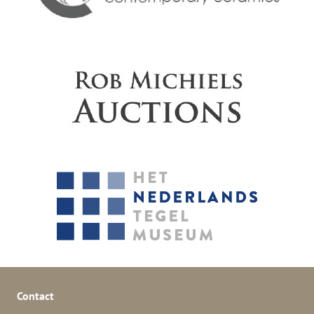
Contact